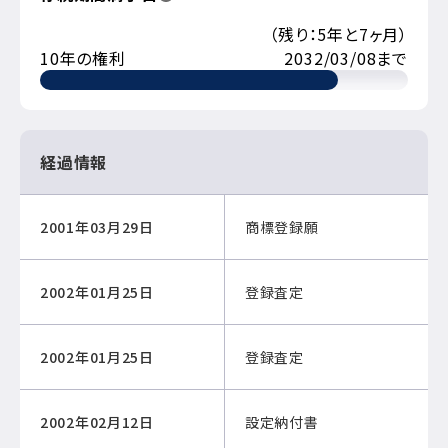
（残り：5年と7ヶ月）
10年の権利
2032/03/08まで
経過情報
2001年03月29日
商標登録願
2002年01月25日
登録査定
2002年01月25日
登録査定
2002年02月12日
設定納付書