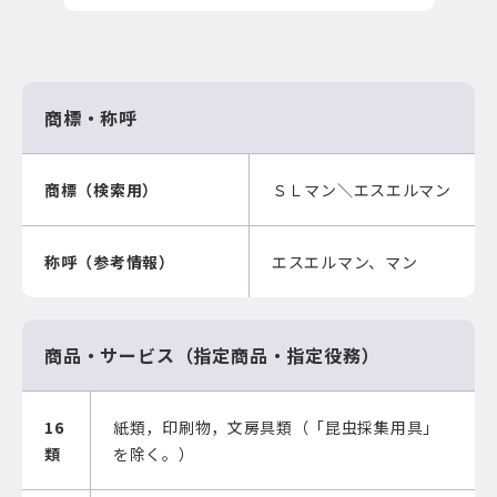
商標・称呼
商標（検索用）
ＳＬマン＼エスエルマン
称呼（参考情報）
エスエルマン、マン
商品・サービス（指定商品・指定役務）
16
紙類，印刷物，文房具類（「昆虫採集用具」
類
を除く。）