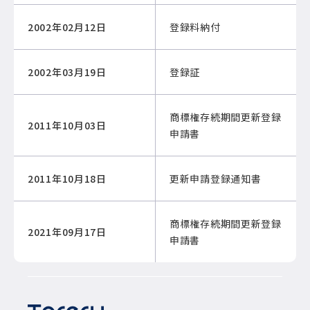
2002年02月12日
登録料納付
2002年03月19日
登録証
商標権存続期間更新登録
2011年10月03日
申請書
2011年10月18日
更新申請登録通知書
商標権存続期間更新登録
2021年09月17日
申請書